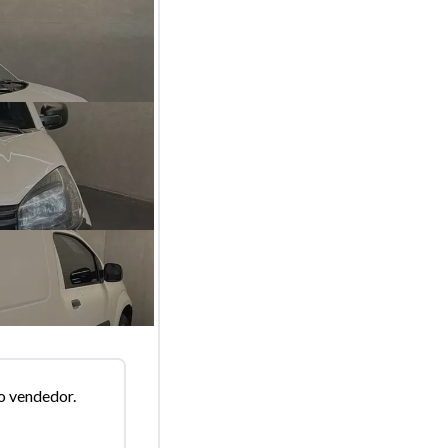
o vendedor.