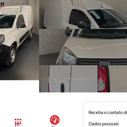
Receba o contato d
Dados pessoais