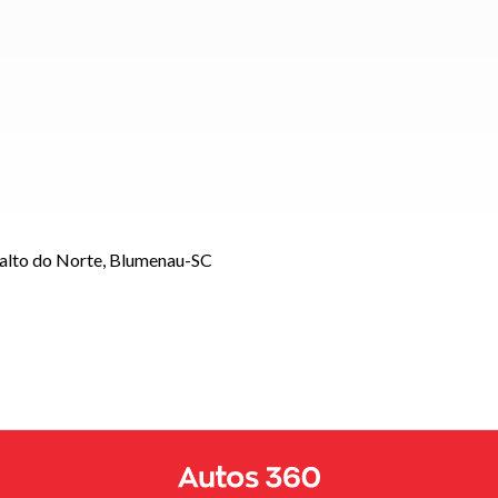
Salto do Norte, Blumenau-SC