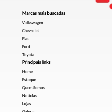
Marcas mais buscadas
Volkswagen
Chevrolet
Fiat
Ford
Toyota
Principais links
Home
Estoque
Quem Somos
Notícias
Lojas
Galeria