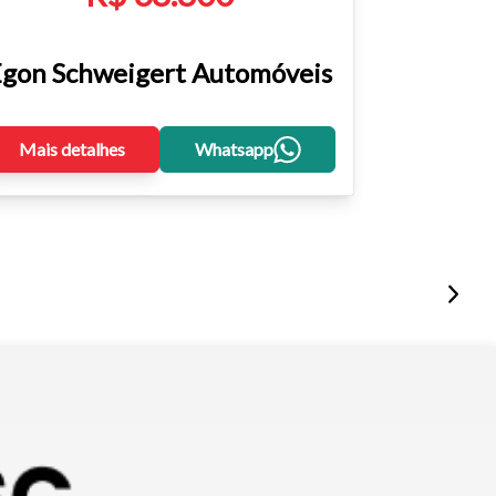
gon Schweigert Automóveis
Mais detalhes
Whatsapp