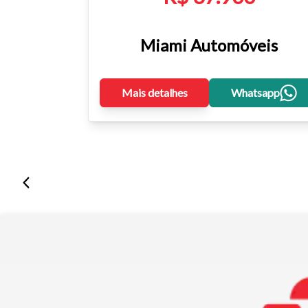
Miami Automóveis
Mais detalhes
Whatsapp