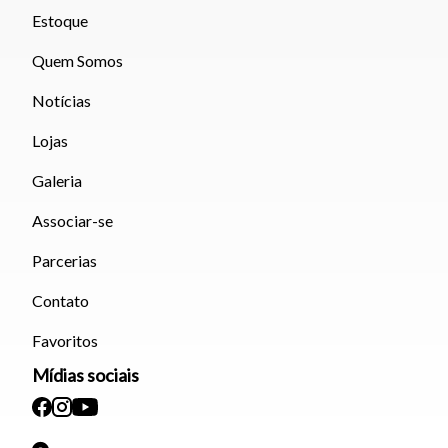
Estoque
Quem Somos
Notícias
Lojas
Galeria
Associar-se
Parcerias
Contato
Favoritos
Mídias sociais