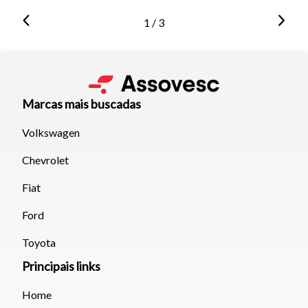
1 / 3
Marcas mais buscadas
Volkswagen
Chevrolet
Fiat
Ford
Toyota
Principais links
Home