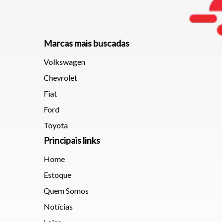
Marcas mais buscadas
Volkswagen
Chevrolet
Fiat
Ford
Toyota
Principais links
Home
Estoque
Quem Somos
Notícias