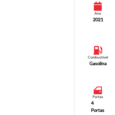
Ano
2021
Combustível
Gasolina
Portas
4
Portas