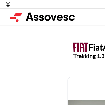
Fiat
Trekking 1.3