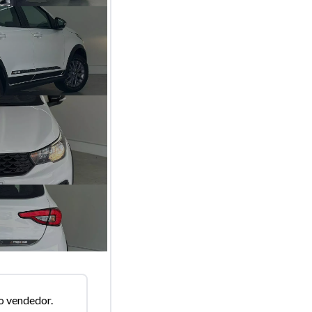
o vendedor.