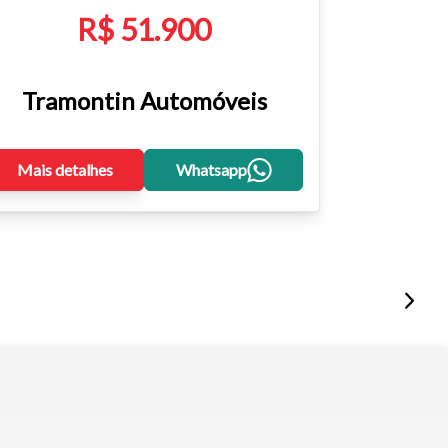
R$ 51.900
Tramontin Automóveis
Mais detalhes
Whatsapp