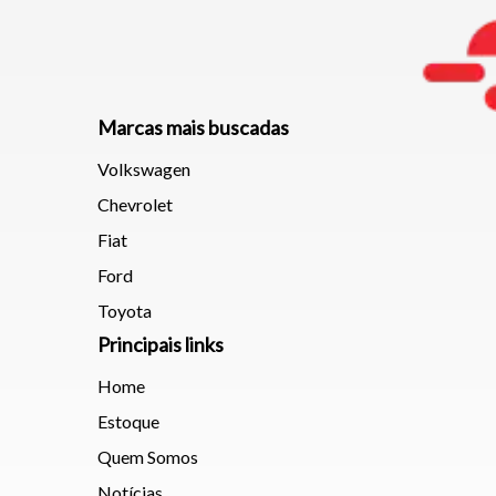
Marcas mais buscadas
Volkswagen
Chevrolet
Fiat
Ford
Toyota
Principais links
Home
Estoque
Quem Somos
Notícias