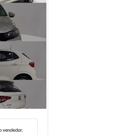
o vendedor.