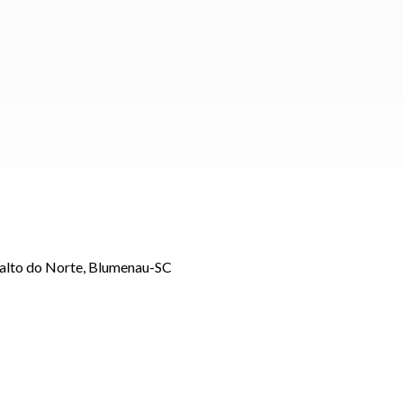
Salto do Norte, Blumenau-SC