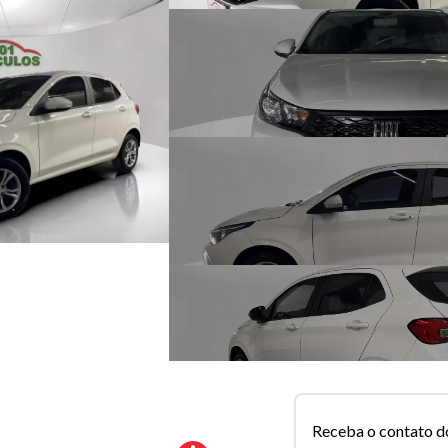
Receba o contato d