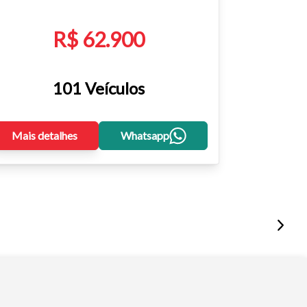
R$ 62.900
101 Veículos
Mais detalhes
Whatsapp