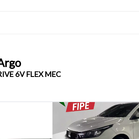
Argo
RIVE 6V FLEX MEC