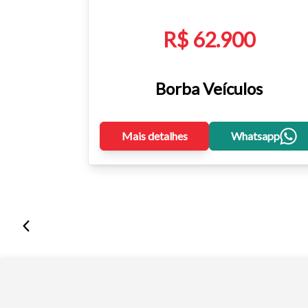
R$ 62.900
Borba Veículos
Mais detalhes
Whatsapp