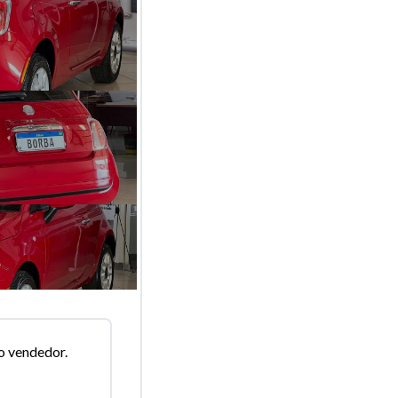
o vendedor.