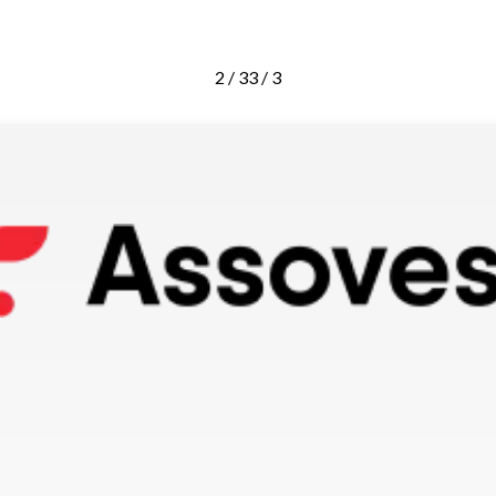
2 / 3
3 / 3