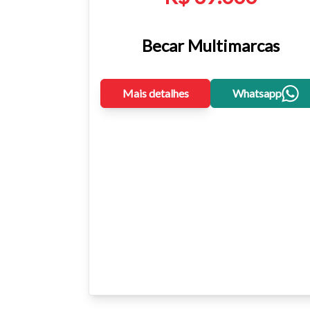
Becar Multimarcas
Mais detalhes
Whatsapp