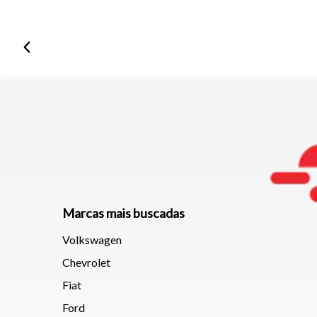
Marcas mais buscadas
Volkswagen
Chevrolet
Fiat
Ford