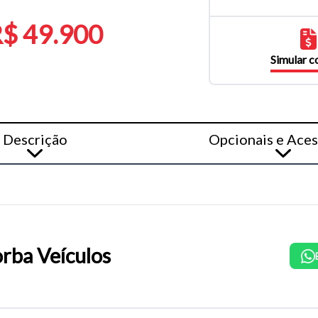
$ 49.900
Simular 
Descrição
Opcionais e Aces
rba Veículos