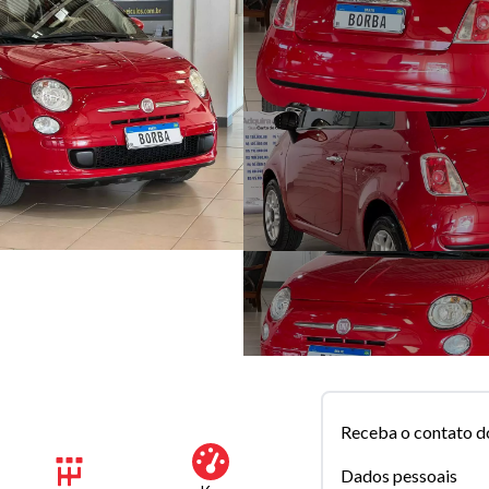
Receba o contato d
Dados pessoais