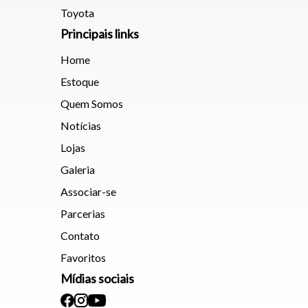
Toyota
Principais links
Home
Estoque
Quem Somos
Notícias
Lojas
Galeria
Associar-se
Parcerias
Contato
Favoritos
Mídias sociais