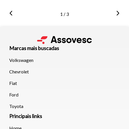
1 / 3
Marcas mais buscadas
Volkswagen
Chevrolet
Fiat
Ford
Toyota
Principais links
Home