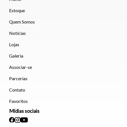
Estoque
Quem Somos
Notícias
Lojas
Galeria
Associar-se
Parcerias
Contato
Favoritos
Mídias sociais