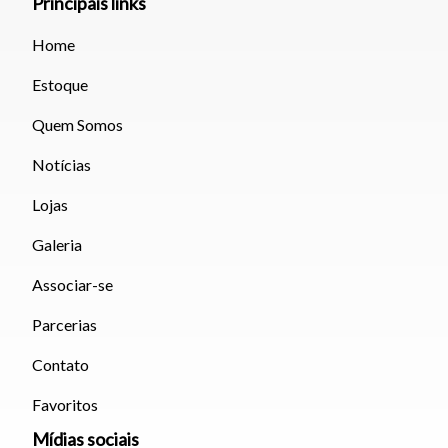
Principais links
Home
Estoque
Quem Somos
Notícias
Lojas
Galeria
Associar-se
Parcerias
Contato
Favoritos
Mídias sociais