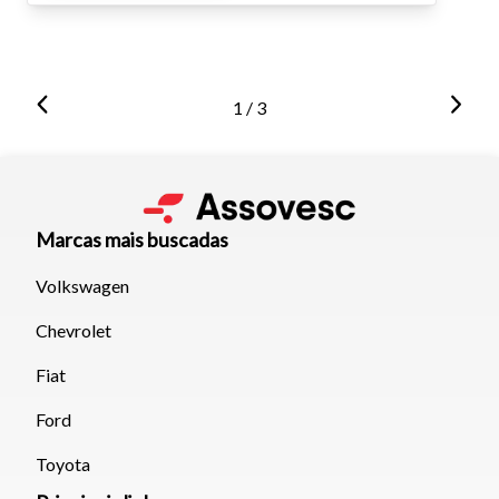
1 / 3
Marcas mais buscadas
Volkswagen
Chevrolet
Fiat
Ford
Toyota