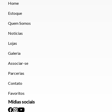
Home
Estoque
Quem Somos
Notícias
Lojas
Galeria
Associar-se
Parcerias
Contato
Favoritos
Mídias sociais