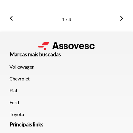
1 / 3
Marcas mais buscadas
Volkswagen
Chevrolet
Fiat
Ford
Toyota
Principais links