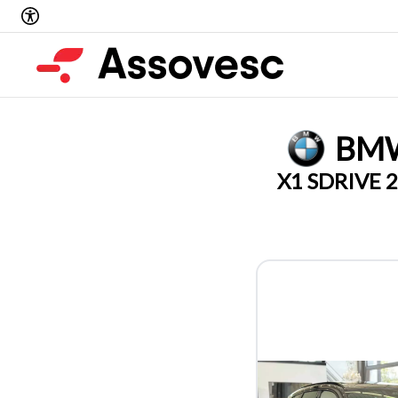
BM
X1 SDRIVE 20