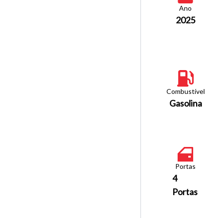
Ano
2025
Combustível
Gasolina
Portas
4
Portas