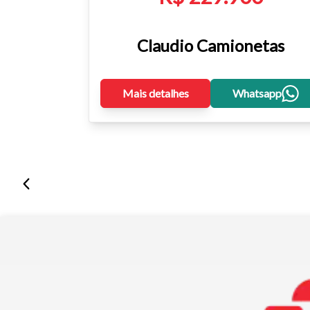
Claudio Camionetas
Mais detalhes
Whatsapp