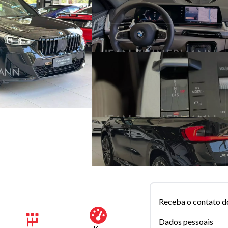
Receba o contato d
Dados pessoais