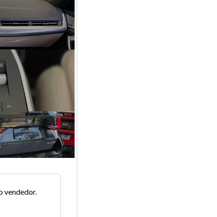
o vendedor.