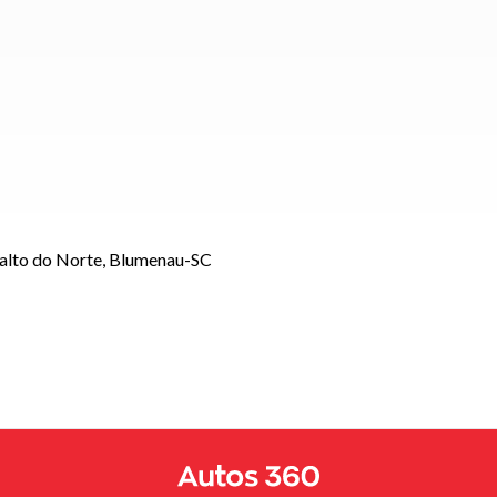
Salto do Norte, Blumenau-SC