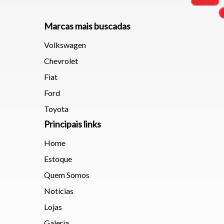
Marcas mais buscadas
Volkswagen
Chevrolet
Fiat
Ford
Toyota
Principais links
Home
Estoque
Quem Somos
Notícias
Lojas
Galeria