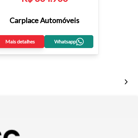
Carplace Automóveis
Mais detalhes
Whatsapp