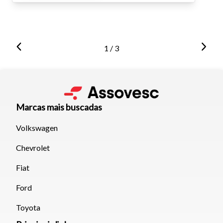
1 / 3
Marcas mais buscadas
Volkswagen
Chevrolet
Fiat
Ford
Toyota