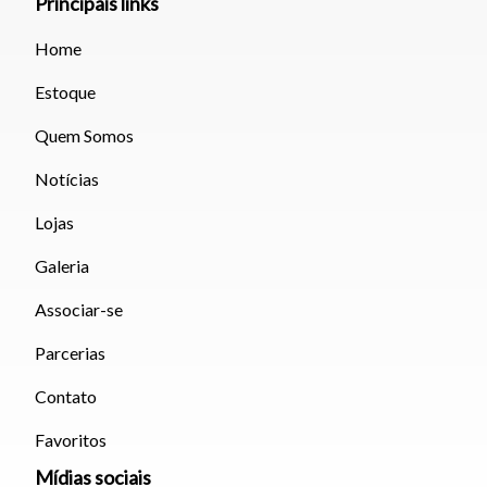
Principais links
Home
Estoque
Quem Somos
Notícias
Lojas
Galeria
Associar-se
Parcerias
Contato
Favoritos
Mídias sociais