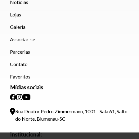
Notícias
Lojas
Galeria
Associar-se
Parcerias
Contato
Favoritos
Mídias sociais
Rua Doutor Pedro Zimmermann, 1001 - Sala 61, Salto
do Norte, Blumenau-SC
Institucional: