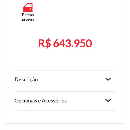
Portas
4 Portas
R$ 643.950
Descrição
Opcionais e Acessórios