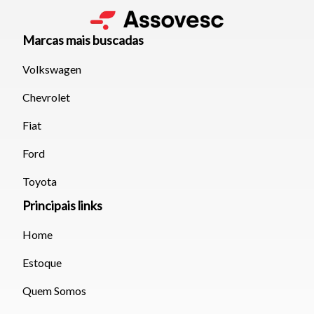
Marcas mais buscadas
Volkswagen
Chevrolet
Fiat
Ford
Toyota
Principais links
Home
Estoque
Quem Somos