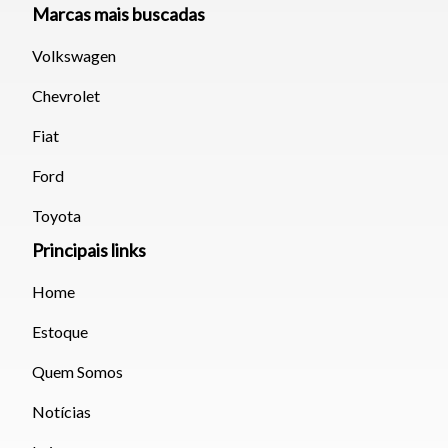
Marcas mais buscadas
Volkswagen
Chevrolet
Fiat
Ford
Toyota
Principais links
Home
Estoque
Quem Somos
Notícias