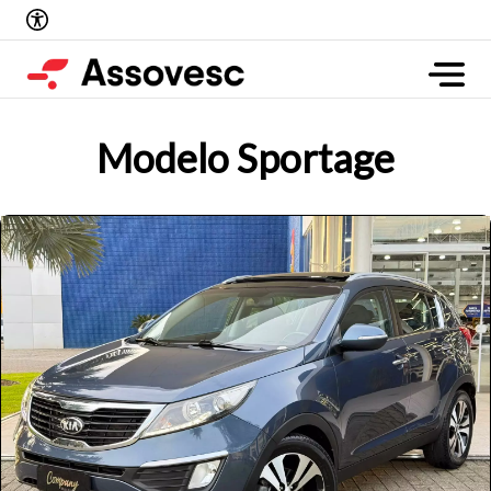
Modelo Sportage