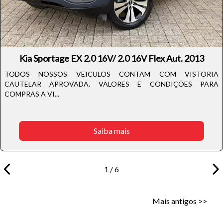
Kia Sportage EX 2.0 16V/ 2.0 16V Flex Aut. 2013
TODOS NOSSOS VEICULOS CONTAM COM VISTORIA
CAUTELAR APROVADA. VALORES E CONDIÇÕES PARA
COMPRAS A VI...
Saiba mais
1 / 6
Mais antigos >>