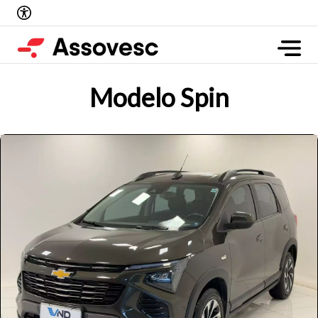
Modelo Spin