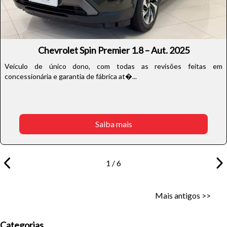
Chevrolet Spin Premier 1.8 – Aut. 2025
Veículo de único dono, com todas as revisões feitas em
concessionária e garantia de fábrica at�...
Saiba mais
1 / 6
Mais antigos >>
Categorias