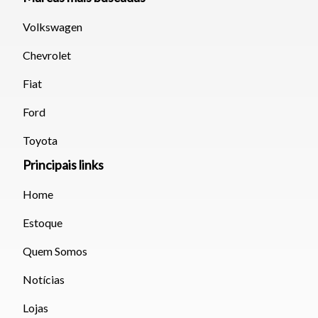
Volkswagen
Chevrolet
Fiat
Ford
Toyota
Principais links
Home
Estoque
Quem Somos
Notícias
Lojas