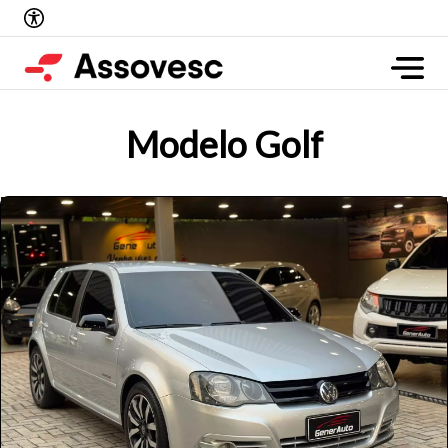
Modelo Golf