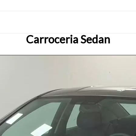
Carroceria Sedan