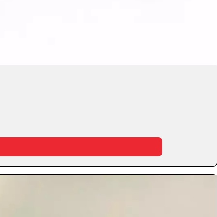
Fechar