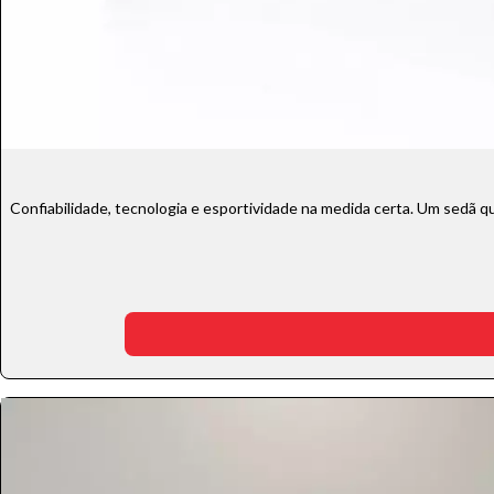
aumentar
Confiabilidade, tecnologia e esportividade na medida certa. Um sedã que