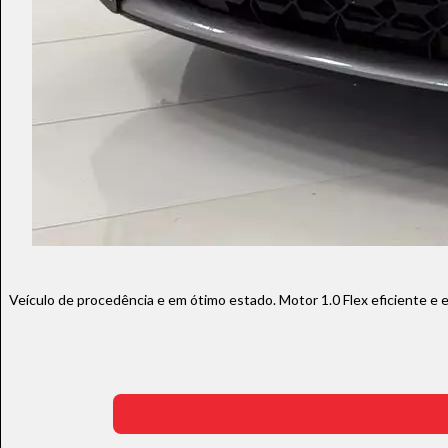
Veículo de procedência e em ótimo estado. Motor 1.0 Flex eficiente e 