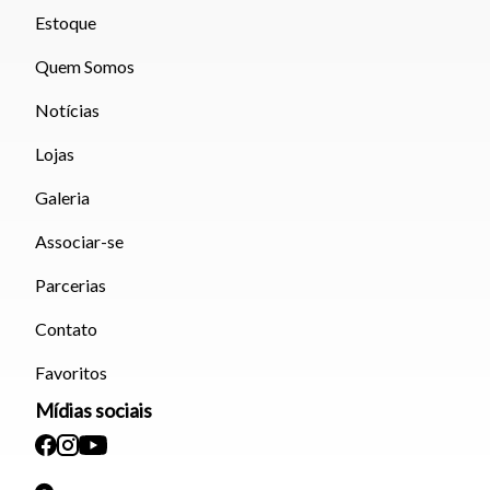
Estoque
Quem Somos
Notícias
Lojas
Galeria
Associar-se
Parcerias
Contato
Favoritos
Mídias sociais