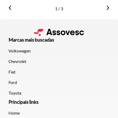
1 / 3
Marcas mais buscadas
Volkswagen
Chevrolet
Fiat
Ford
Toyota
Principais links
Home