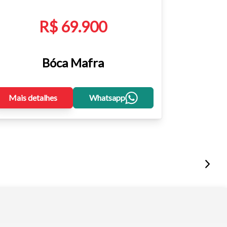
R$ 69.900
Bóca Mafra
Mais detalhes
Whatsapp