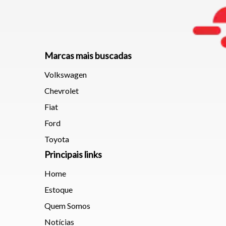
Marcas mais buscadas
Volkswagen
Chevrolet
Fiat
Ford
Toyota
Principais links
Home
Estoque
Quem Somos
Notícias