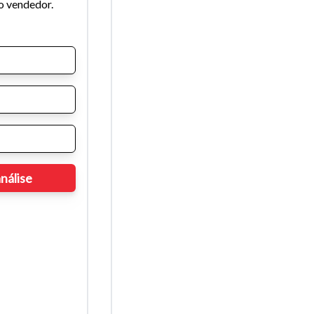
o vendedor.