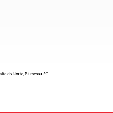
Salto do Norte, Blumenau-SC