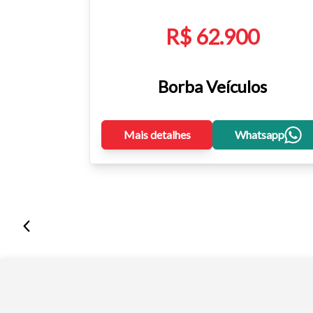
R$ 62.900
Borba Veículos
Mais detalhes
Whatsapp