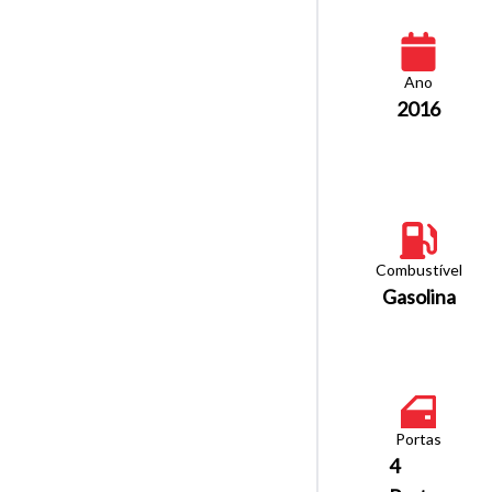
Ano
2016
Combustível
Gasolina
Portas
4