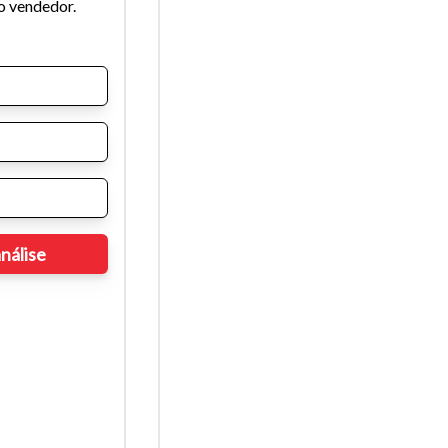
o vendedor.