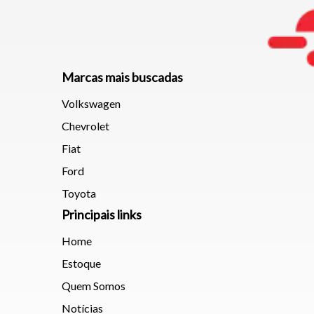
Marcas mais buscadas
Volkswagen
Chevrolet
Fiat
Ford
Toyota
Principais links
Home
Estoque
Quem Somos
Notícias