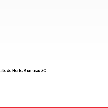
Salto do Norte, Blumenau-SC