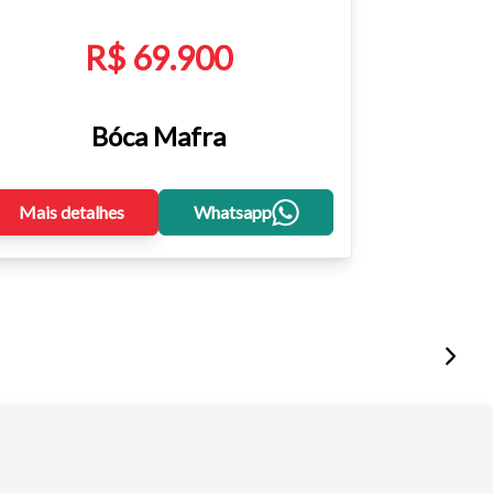
R$ 69.900
Bóca Mafra
Mais detalhes
Whatsapp