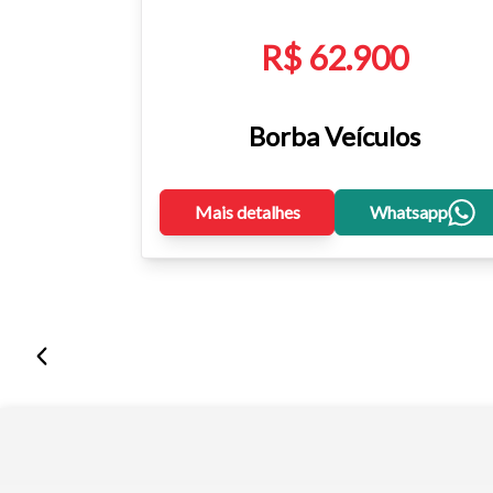
R$ 62.900
Borba Veículos
Mais detalhes
Whatsapp