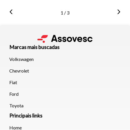
1 / 3
Marcas mais buscadas
Volkswagen
Chevrolet
Fiat
Ford
Toyota
Principais links
Home