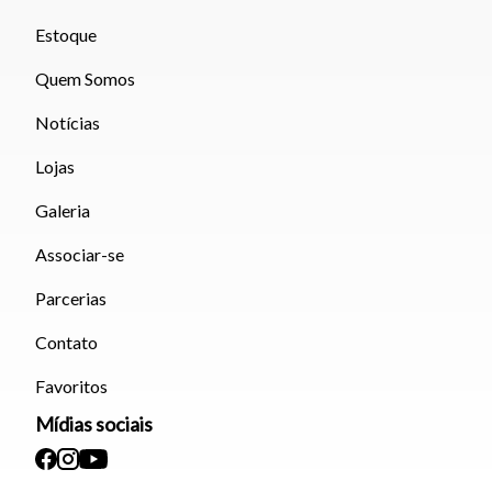
Estoque
Quem Somos
Notícias
Lojas
Galeria
Associar-se
Parcerias
Contato
Favoritos
Mídias sociais