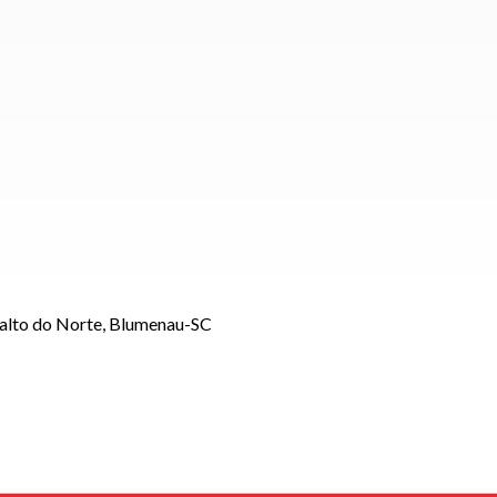
Salto do Norte, Blumenau-SC