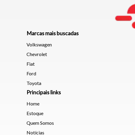
Marcas mais buscadas
Volkswagen
Chevrolet
Fiat
Ford
Toyota
Principais links
Home
Estoque
Quem Somos
Notícias