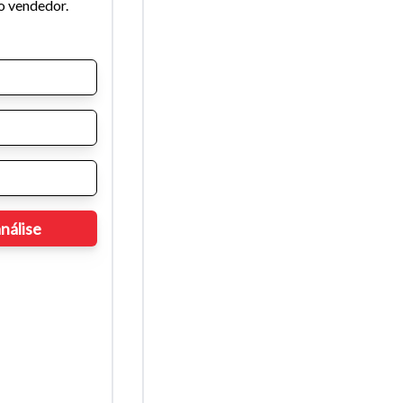
o vendedor.