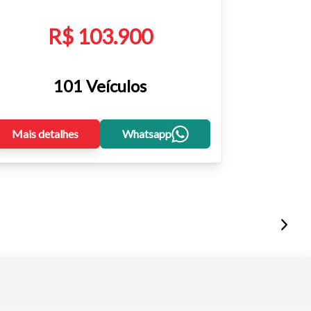
R$ 103.900
101 Veículos
Mais detalhes
Whatsapp