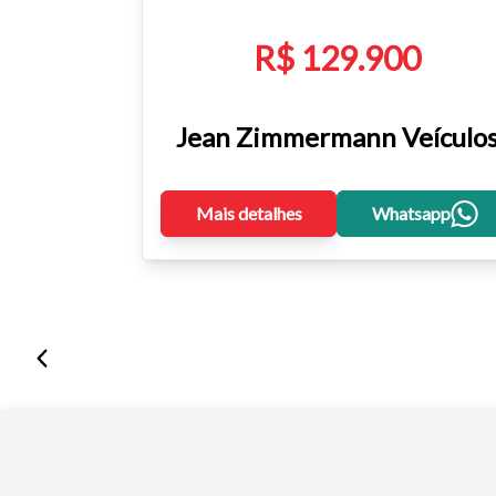
R$ 129.900
Jean Zimmermann Veículo
Mais detalhes
Whatsapp