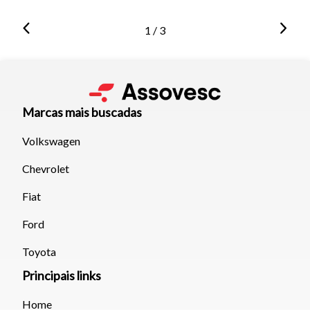
1 / 3
Marcas mais buscadas
Volkswagen
Chevrolet
Fiat
Ford
Toyota
Principais links
Home