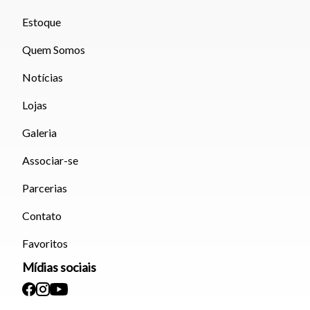
Estoque
Quem Somos
Notícias
Lojas
Galeria
Associar-se
Parcerias
Contato
Favoritos
Mídias sociais