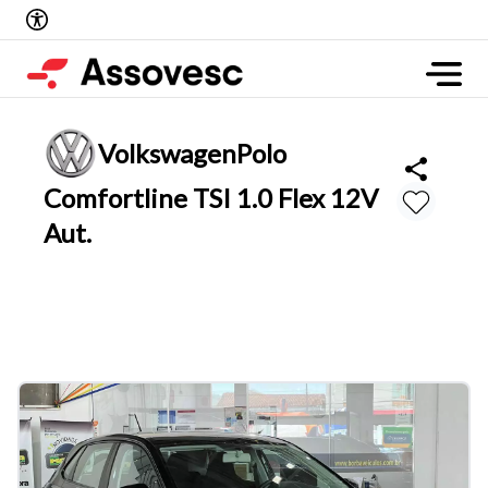
Volkswagen
Polo
Comfortline TSI 1.0 Flex 12V
Aut.