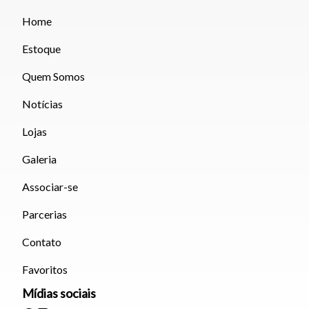
Home
Estoque
Quem Somos
Notícias
Lojas
Galeria
Associar-se
Parcerias
Contato
Favoritos
Mídias sociais