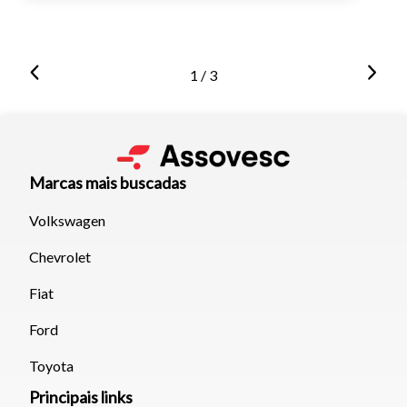
1 / 3
Marcas mais buscadas
Volkswagen
Chevrolet
Fiat
Ford
Toyota
Principais links