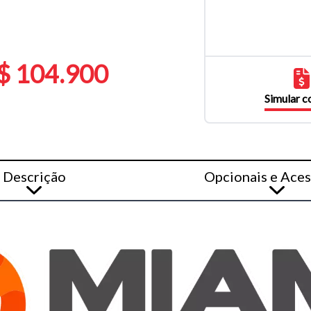
$ 104.900
Simular 
Descrição
Opcionais e Aces