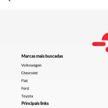
Marcas mais buscadas
Volkswagen
Chevrolet
Fiat
Ford
Toyota
Principais links