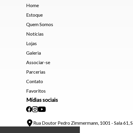
Home
Estoque
Quem Somos
Notícias
Lojas
Galeria
Associar-se
Parcerias
Contato
Favoritos
Mídias sociais
Rua Doutor Pedro Zimmermann, 1001 - Sala 61, 