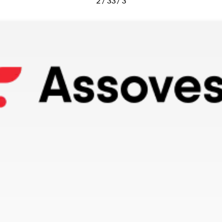
2 / 3
3 / 3