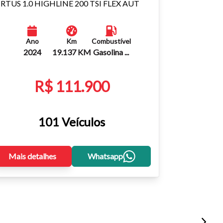
IRTUS 1.0 HIGHLINE 200 TSI FLEX AUT
Ano
Km
Combustível
2024
19.137 KM
Gasolina ...
R$ 111.900
101 Veículos
Mais detalhes
Whatsapp