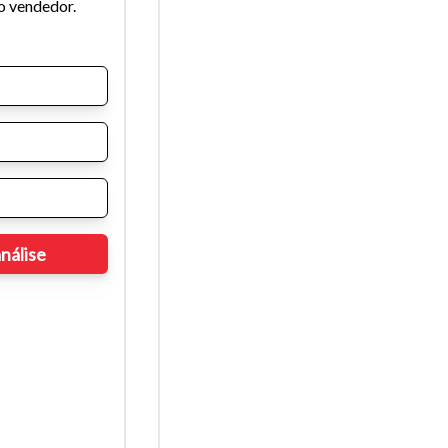
o vendedor.