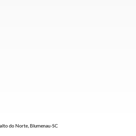
Salto do Norte, Blumenau-SC