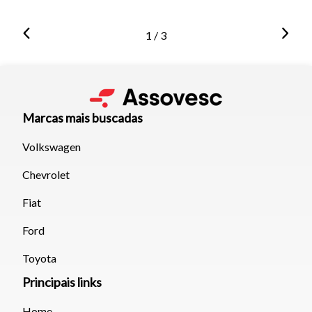
1 / 3
Marcas mais buscadas
Volkswagen
Chevrolet
Fiat
Ford
Toyota
Principais links
Home