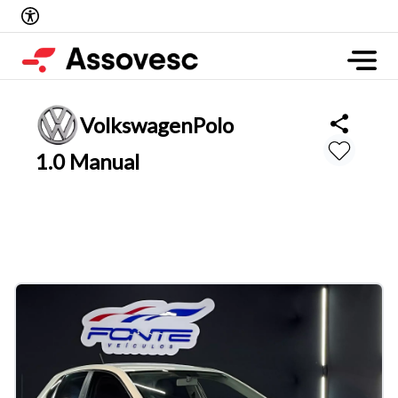
Volkswagen
Polo
1.0 Manual