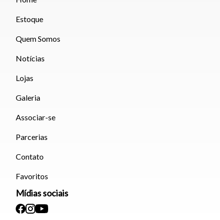
Estoque
Quem Somos
Notícias
Lojas
Galeria
Associar-se
Parcerias
Contato
Favoritos
Mídias sociais