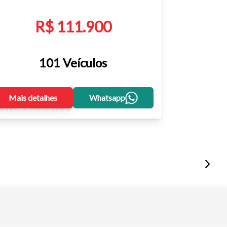
R$ 111.900
101 Veículos
Mais detalhes
Whatsapp