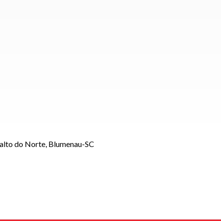
Salto do Norte, Blumenau-SC