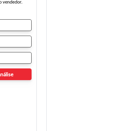
o vendedor.