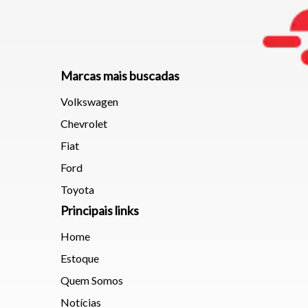
Marcas mais buscadas
Volkswagen
Chevrolet
Fiat
Ford
Toyota
Principais links
Home
Estoque
Quem Somos
Notícias