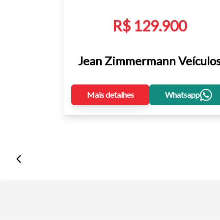
R$ 129.900
Jean Zimmermann Veículo
Mais detalhes
Whatsapp