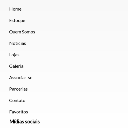
Home
Estoque
Quem Somos
Notícias
Lojas
Galeria
Associar-se
Parcerias
Contato
Favoritos
Mídias sociais