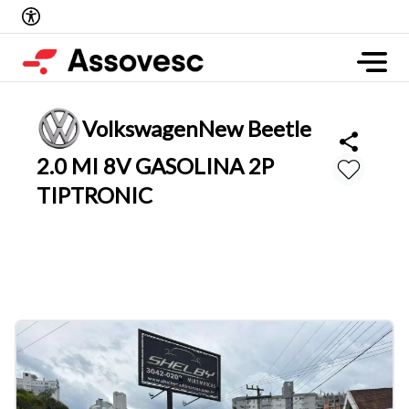
Volkswagen
New Beetle
2.0 MI 8V GASOLINA 2P
TIPTRONIC