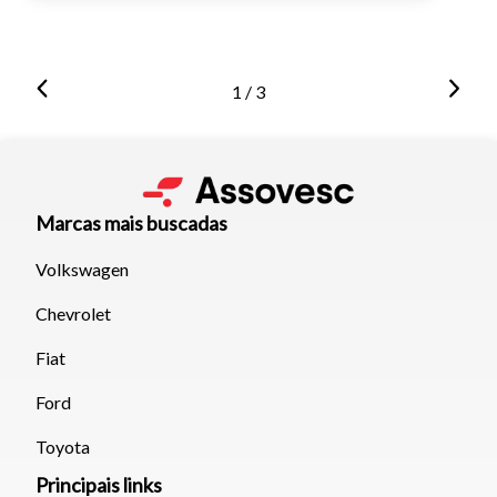
1 / 3
Marcas mais buscadas
Volkswagen
Chevrolet
Fiat
Ford
Toyota
Principais links