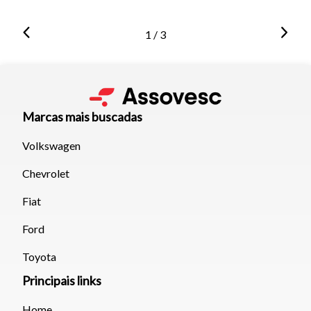
1 / 3
Marcas mais buscadas
Volkswagen
Chevrolet
Fiat
Ford
Toyota
Principais links
Home