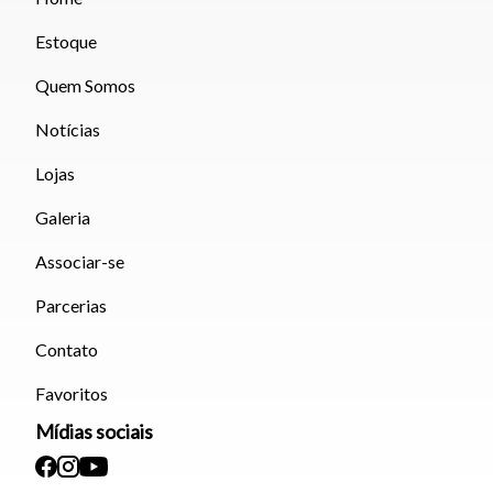
Estoque
Quem Somos
Notícias
Lojas
Galeria
Associar-se
Parcerias
Contato
Favoritos
Mídias sociais