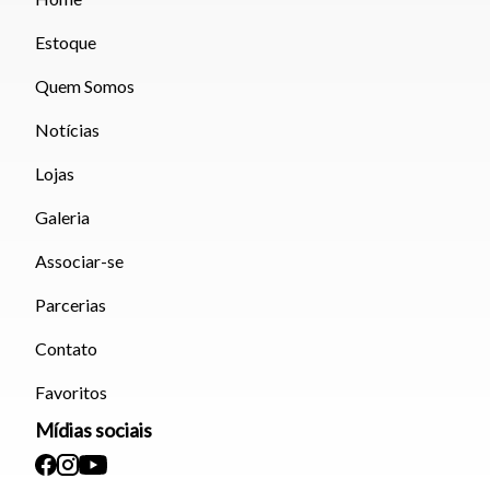
Estoque
Quem Somos
Notícias
Lojas
Galeria
Associar-se
Parcerias
Contato
Favoritos
Mídias sociais