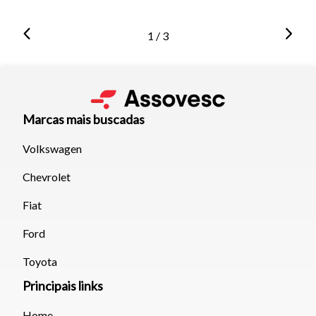
1 / 3
Marcas mais buscadas
Volkswagen
Chevrolet
Fiat
Ford
Toyota
Principais links
Home