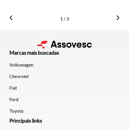
1 / 3
Marcas mais buscadas
Volkswagen
Chevrolet
Fiat
Ford
Toyota
Principais links