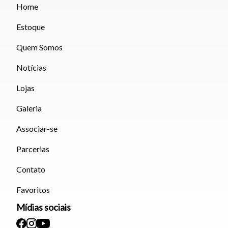
Home
Estoque
Quem Somos
Notícias
Lojas
Galeria
Associar-se
Parcerias
Contato
Favoritos
Mídias sociais