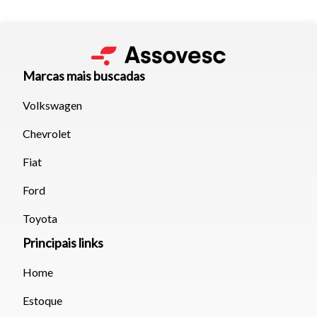
Marcas mais buscadas
Volkswagen
Chevrolet
Fiat
Ford
Toyota
Principais links
Home
Estoque