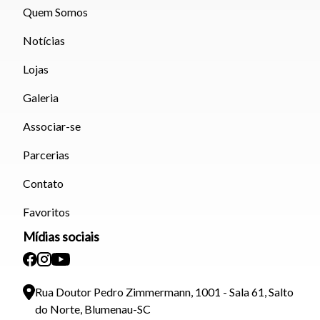
Quem Somos
Notícias
Lojas
Galeria
Associar-se
Parcerias
Contato
Favoritos
Mídias sociais
Rua Doutor Pedro Zimmermann, 1001 - Sala 61, Salto
do Norte, Blumenau-SC