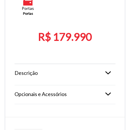
Portas
Portas
R$ 179.990
Descrição
Opcionais e Acessórios