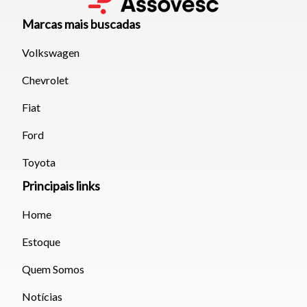
Marcas mais buscadas
Volkswagen
Chevrolet
Fiat
Ford
Toyota
Principais links
Home
Estoque
Quem Somos
Notícias