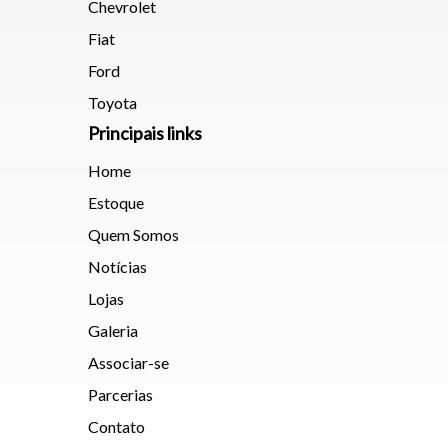
Chevrolet
Fiat
Ford
Toyota
Principais links
Home
Estoque
Quem Somos
Notícias
Lojas
Galeria
Associar-se
Parcerias
Contato