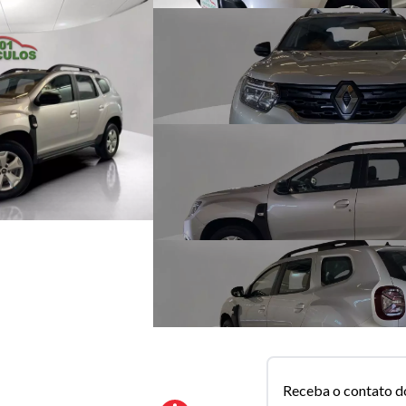
Receba o contato d