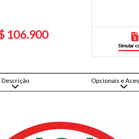
$ 106.900
Simular 
Descrição
Opcionais e Aces