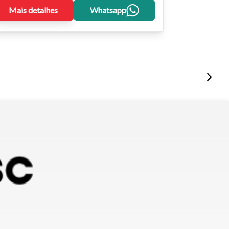
Mais detalhes
Whatsapp