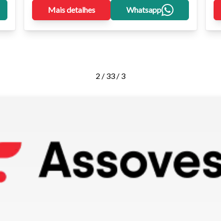
Mais detalhes
Whatsapp
2 / 3
3 / 3