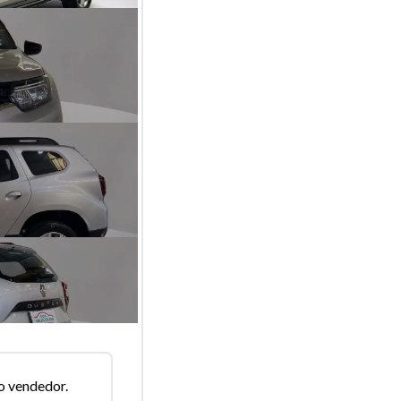
o vendedor.