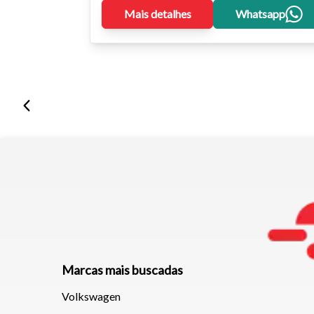
Mais detalhes
Whatsapp
Marcas mais buscadas
Volkswagen