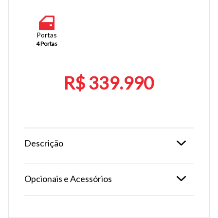
Portas
4 Portas
R$ 339.990
Descrição
Opcionais e Acessórios