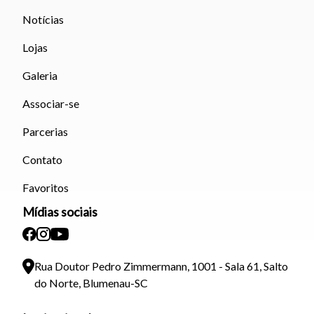
Notícias
Lojas
Galeria
Associar-se
Parcerias
Contato
Favoritos
Mídias sociais
Rua Doutor Pedro Zimmermann, 1001 - Sala 61, Salto
do Norte, Blumenau-SC