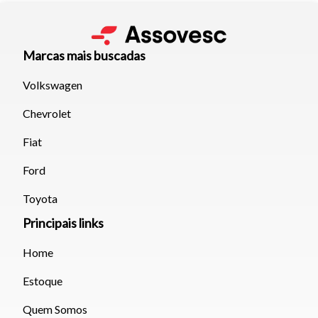
Marcas mais buscadas
Volkswagen
Chevrolet
Fiat
Ford
Toyota
Principais links
Home
Estoque
Quem Somos