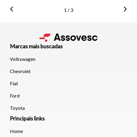
1 / 3
Marcas mais buscadas
Volkswagen
Chevrolet
Fiat
Ford
Toyota
Principais links
Home