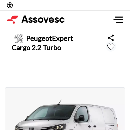
Peugeot
Expert
Cargo 2.2 Turbo