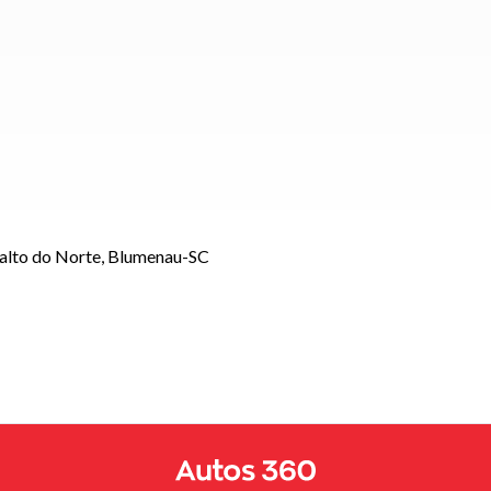
Salto do Norte, Blumenau-SC