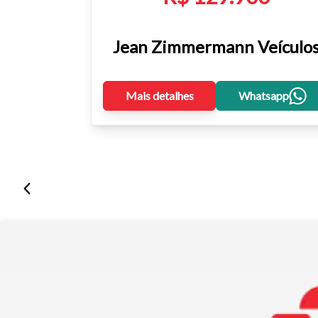
Jean Zimmermann Veículo
Mais detalhes
Whatsapp