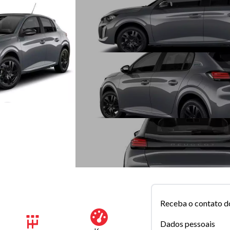
Receba o contato d
Dados pessoais