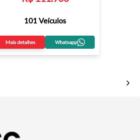
101 Veículos
Mais detalhes
Whatsapp