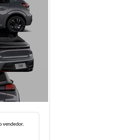
o vendedor.