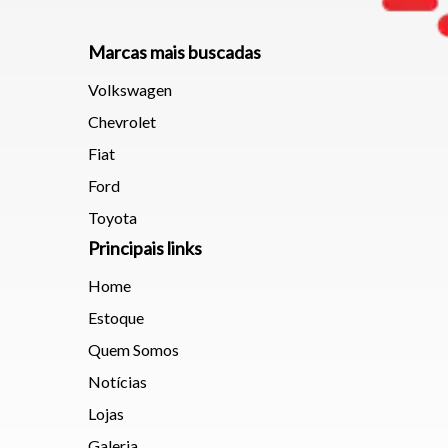
Marcas mais buscadas
Volkswagen
Chevrolet
Fiat
Ford
Toyota
Principais links
Home
Estoque
Quem Somos
Notícias
Lojas
Galeria