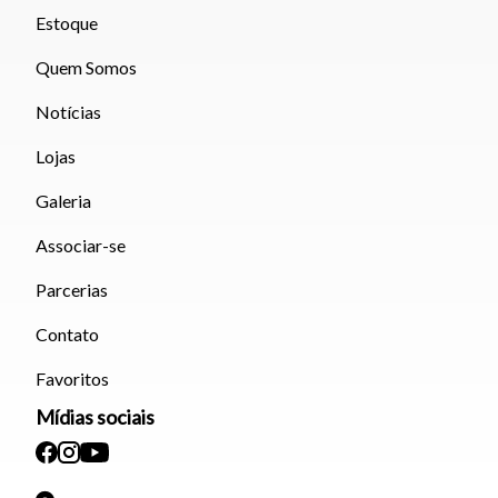
Estoque
Quem Somos
Notícias
Lojas
Galeria
Associar-se
Parcerias
Contato
Favoritos
Mídias sociais