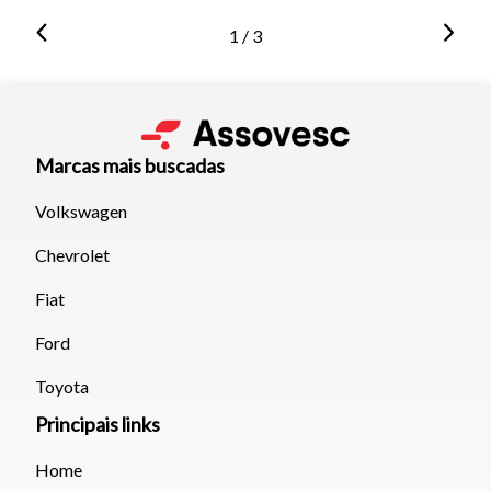
1 / 3
Marcas mais buscadas
Volkswagen
Chevrolet
Fiat
Ford
Toyota
Principais links
Home