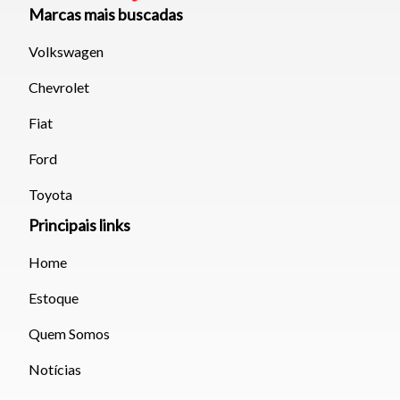
Marcas mais buscadas
Volkswagen
Chevrolet
Fiat
Ford
Toyota
Principais links
Home
Estoque
Quem Somos
Notícias