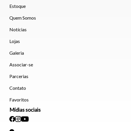
Estoque
Quem Somos
Notícias
Lojas
Galeria
Associar-se
Parcerias
Contato
Favoritos
Mídias sociais