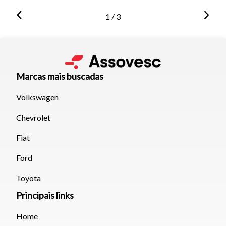
1 / 3
Marcas mais buscadas
Volkswagen
Chevrolet
Fiat
Ford
Toyota
Principais links
Home