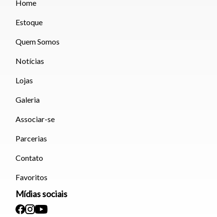
Home
Estoque
Quem Somos
Notícias
Lojas
Galeria
Associar-se
Parcerias
Contato
Favoritos
Mídias sociais