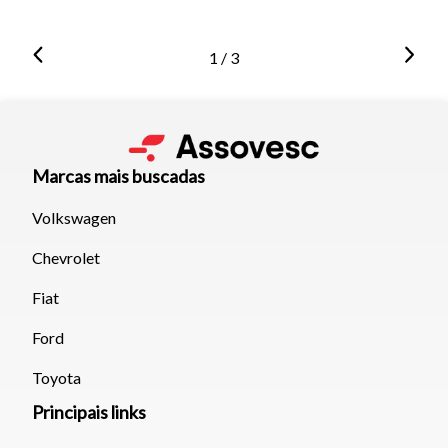
1 / 3
Marcas mais buscadas
Volkswagen
Chevrolet
Fiat
Ford
Toyota
Principais links