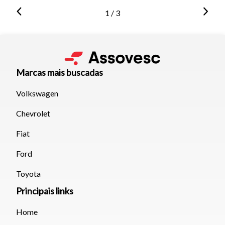
1 / 3
Marcas mais buscadas
Volkswagen
Chevrolet
Fiat
Ford
Toyota
Principais links
Home