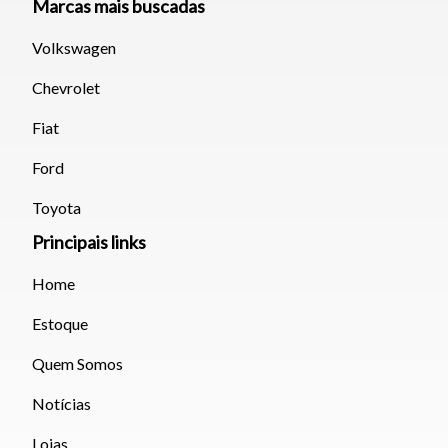
Marcas mais buscadas
Volkswagen
Chevrolet
Fiat
Ford
Toyota
Principais links
Home
Estoque
Quem Somos
Notícias
Lojas