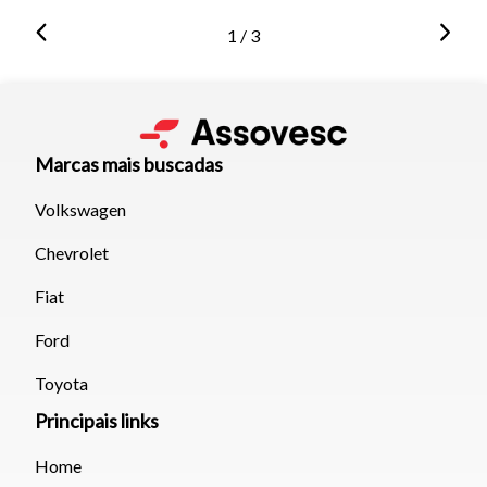
1 / 3
Marcas mais buscadas
Volkswagen
Chevrolet
Fiat
Ford
Toyota
Principais links
Home