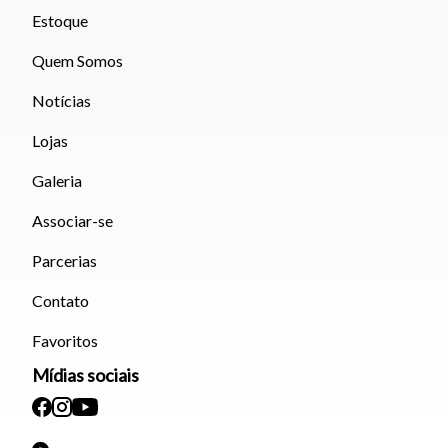
Estoque
Quem Somos
Notícias
Lojas
Galeria
Associar-se
Parcerias
Contato
Favoritos
Mídias sociais