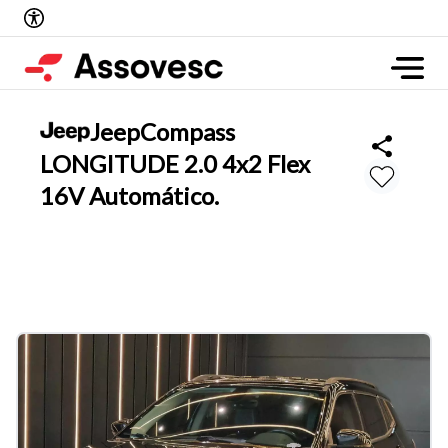
Jeep
Compass
LONGITUDE 2.0 4x2 Flex
16V Automático.