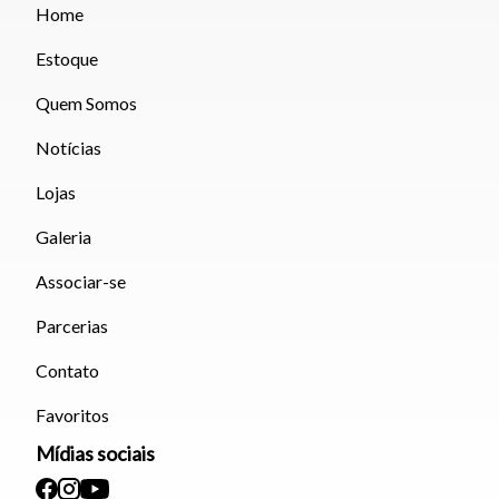
Home
Estoque
Quem Somos
Notícias
Lojas
Galeria
Associar-se
Parcerias
Contato
Favoritos
Mídias sociais