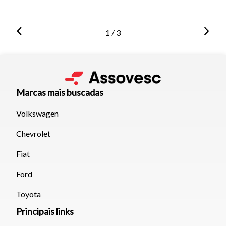
1 / 3
Marcas mais buscadas
Volkswagen
Chevrolet
Fiat
Ford
Toyota
Principais links