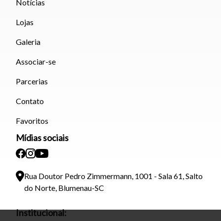
Notícias
Lojas
Galeria
Associar-se
Parcerias
Contato
Favoritos
Mídias sociais
Rua Doutor Pedro Zimmermann, 1001 - Sala 61, Salto
do Norte, Blumenau-SC
Institucional: