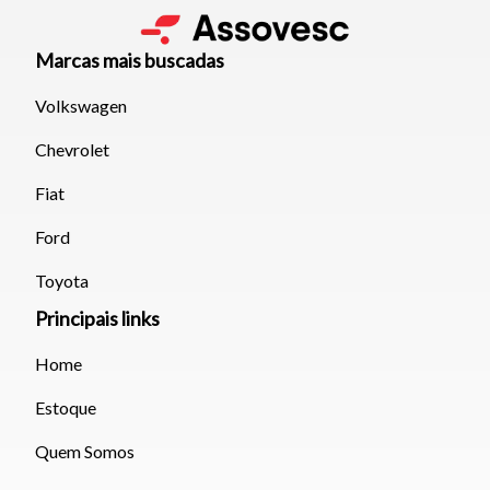
Marcas mais buscadas
Volkswagen
Chevrolet
Fiat
Ford
Toyota
Principais links
Home
Estoque
Quem Somos