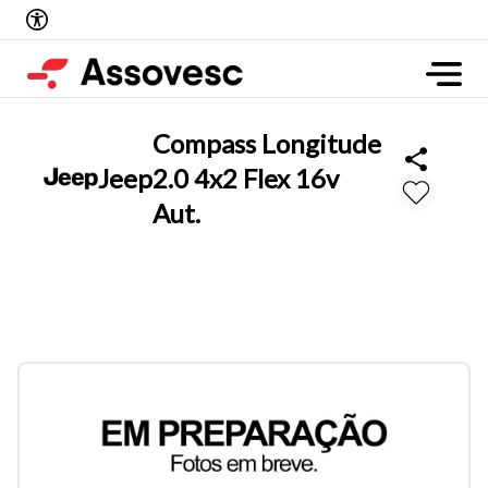
Compass Longitude
Jeep
2.0 4x2 Flex 16v
Aut.