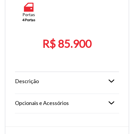
Portas
4 Portas
R$ 85.900
Descrição
Opcionais e Acessórios