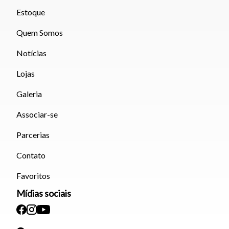
Estoque
Quem Somos
Notícias
Lojas
Galeria
Associar-se
Parcerias
Contato
Favoritos
Mídias sociais