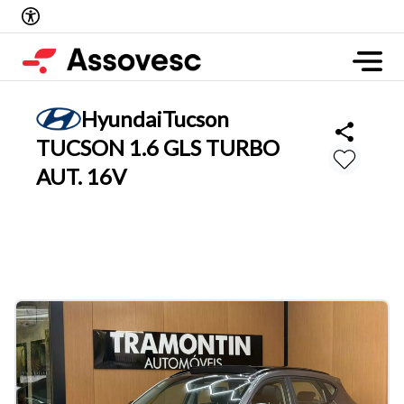
Hyundai
Tucson
TUCSON 1.6 GLS TURBO
AUT. 16V