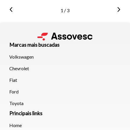
1 / 3
Marcas mais buscadas
Volkswagen
Chevrolet
Fiat
Ford
Toyota
Principais links
Home