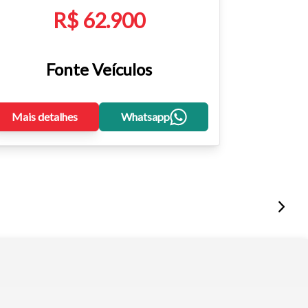
R$ 62.900
Fonte Veículos
Mais detalhes
Whatsapp