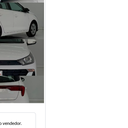
o vendedor.