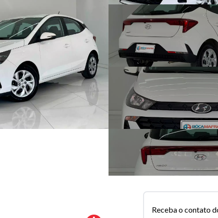
Receba o contato d