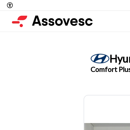
Hyu
Comfort Plus