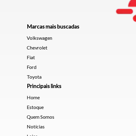
Marcas mais buscadas
Volkswagen
Chevrolet
Fiat
Ford
Toyota
Principais links
Home
Estoque
Quem Somos
Notícias