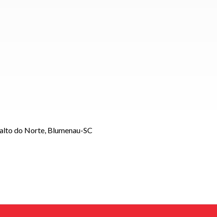
Salto do Norte, Blumenau-SC