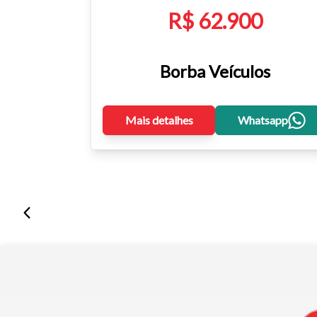
R$ 62.900
Borba Veículos
Mais detalhes
Whatsapp