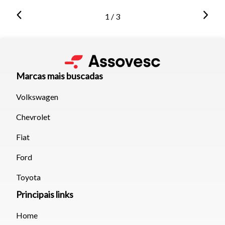
1 / 3
Marcas mais buscadas
Volkswagen
Chevrolet
Fiat
Ford
Toyota
Principais links
Home