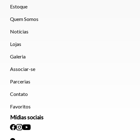
Estoque
Quem Somos
Notícias
Lojas
Galeria
Associar-se
Parcerias
Contato
Favoritos
Mídias sociais