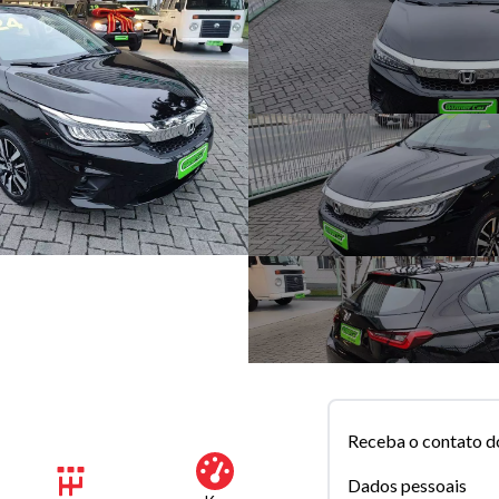
Receba o contato d
Dados pessoais