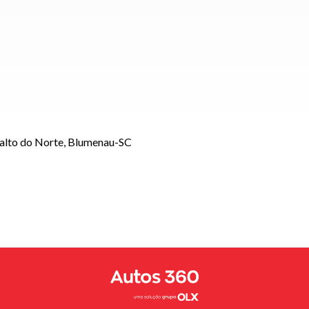
Salto do Norte, Blumenau-SC