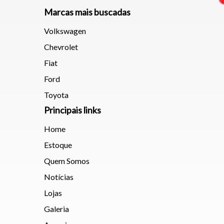
Marcas mais buscadas
Volkswagen
Chevrolet
Fiat
Ford
Toyota
Principais links
Home
Estoque
Quem Somos
Notícias
Lojas
Galeria