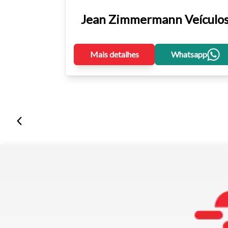
Jean Zimmermann Veículo
Mais detalhes
Whatsapp