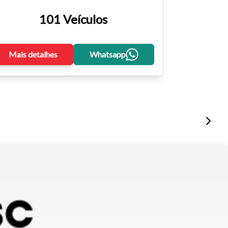
101 Veículos
Mais detalhes
Whatsapp