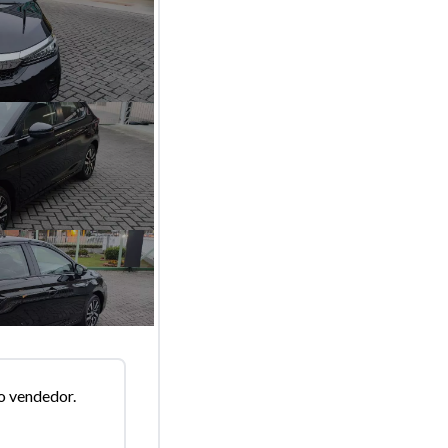
o vendedor.