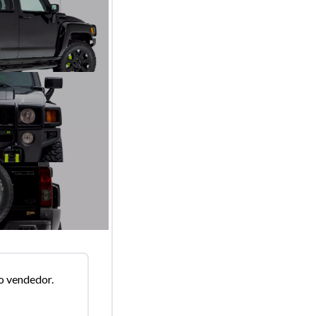
o vendedor.