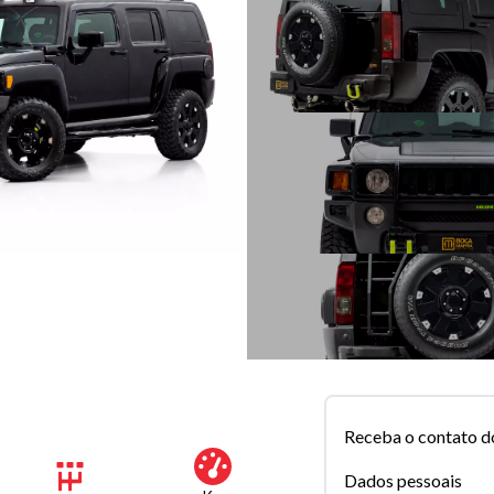
Receba o contato d
Dados pessoais