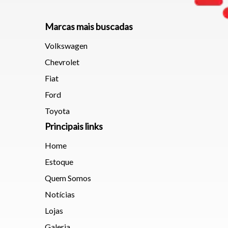
Marcas mais buscadas
Volkswagen
Chevrolet
Fiat
Ford
Toyota
Principais links
Home
Estoque
Quem Somos
Notícias
Lojas
Galeria