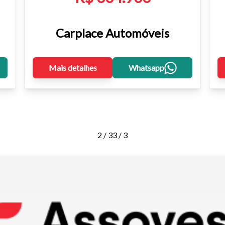
Carplace Automóveis
Mais detalhes
Whatsapp
2 / 3
3 / 3