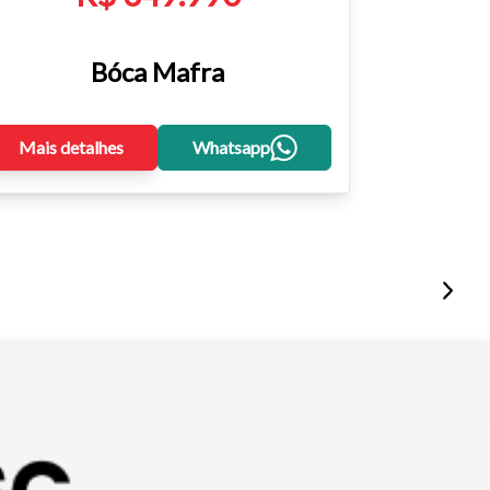
Bóca Mafra
Mais detalhes
Whatsapp