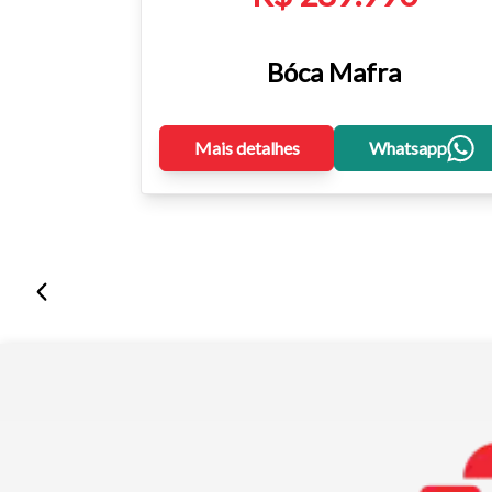
Bóca Mafra
Mais detalhes
Whatsapp