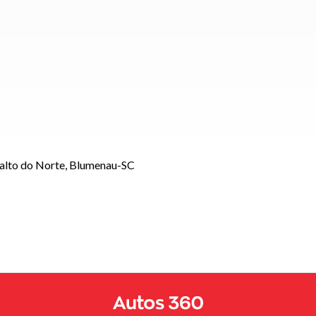
Salto do Norte, Blumenau-SC