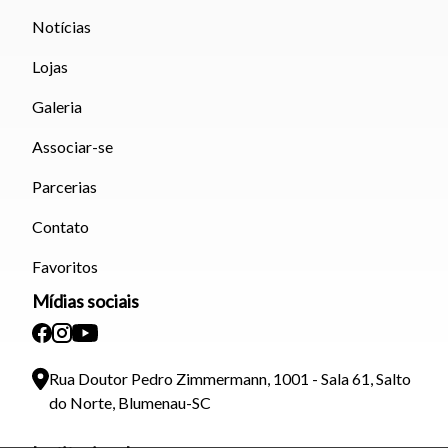
Notícias
Lojas
Galeria
Associar-se
Parcerias
Contato
Favoritos
Mídias sociais
Rua Doutor Pedro Zimmermann, 1001 - Sala 61, Salto
do Norte, Blumenau-SC