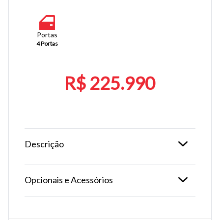
Portas
4 Portas
R$ 225.990
Descrição
Opcionais e Acessórios