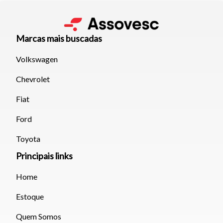
Marcas mais buscadas
Volkswagen
Chevrolet
Fiat
Ford
Toyota
Principais links
Home
Estoque
Quem Somos